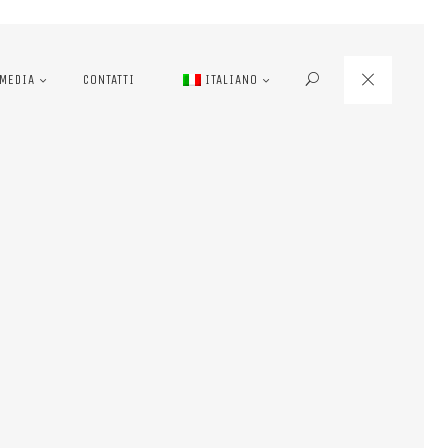
MEDIA
CONTATTI
ITALIANO