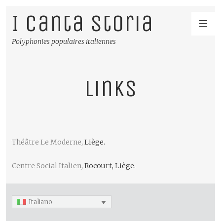
I Canta Storia
Polyphonies populaires italiennes
Links
Théâtre Le Moderne
, Liège.
Centre Social Italien
, Rocourt, Liège.
Italiano