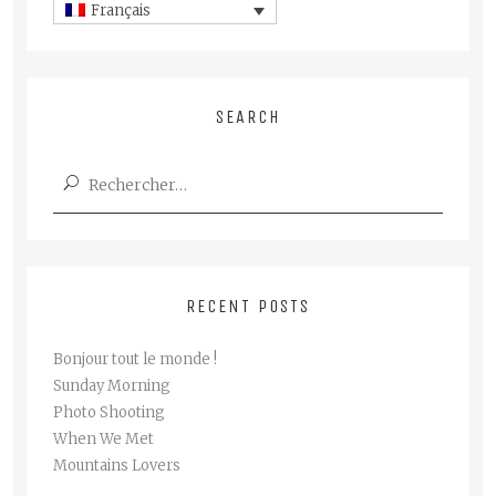
Français
SEARCH
RECENT POSTS
Bonjour tout le monde !
Sunday Morning
Photo Shooting
When We Met
Mountains Lovers