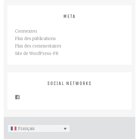
META
Connexion
Flux des publications
Flux des commentaires
Site de WordPress-FR
SOCIAL NETWORKS
Français