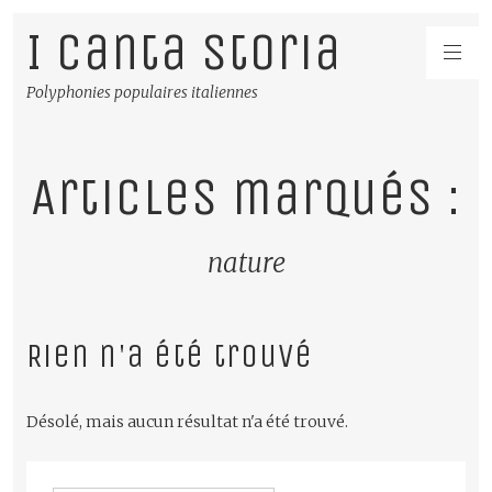
I Canta Storia
Polyphonies populaires italiennes
Articles marqués :
nature
Rien n'a été trouvé
Désolé, mais aucun résultat n'a été trouvé.