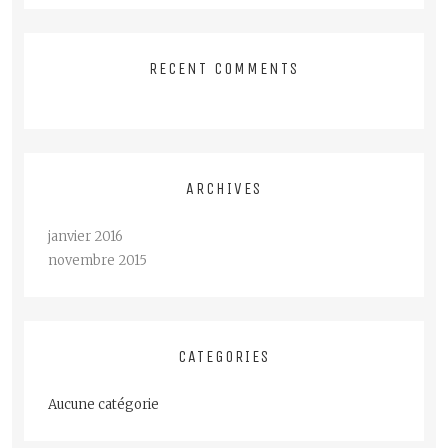
RECENT COMMENTS
ARCHIVES
janvier 2016
novembre 2015
CATEGORIES
Aucune catégorie