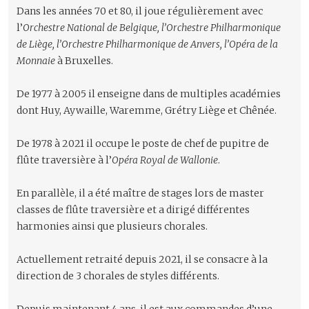
Dans les années 70 et 80, il joue régulièrement avec
l’
Orchestre National de Belgique, l’Orchestre Philharmonique
de Liège, l’Orchestre Philharmonique de Anvers, l’Opéra de la
Monnaie
à Bruxelles.
De 1977 à 2005 il enseigne dans de multiples académies
dont Huy, Aywaille, Waremme, Grétry Liège et Chênée.
De 1978 à 2021 il occupe le poste de chef de pupitre de
flûte traversière à l’
Opéra Royal de Wallonie
.
En parallèle, il a été maître de stages lors de master
classes de flûte traversière et a dirigé différentes
harmonies ainsi que plusieurs chorales.
Actuellement retraité depuis 2021, il se consacre à la
direction de 3 chorales de styles différents.