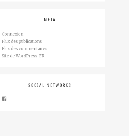
META
Connexion
Flux des publications
Flux des commentaires
Site de WordPress-FR
SOCIAL NETWORKS