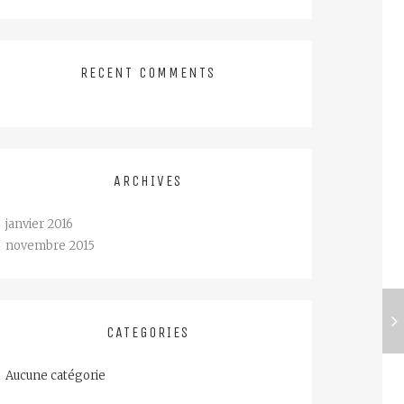
RECENT COMMENTS
ARCHIVES
janvier 2016
novembre 2015
CATEGORIES
Aucune catégorie