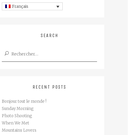
Français
SEARCH
RECENT POSTS
Bonjour tout le monde !
Sunday Morning
Photo Shooting
When We Met
Mountains Lovers