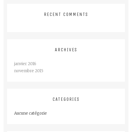
RECENT COMMENTS
ARCHIVES
janvier 2016
novembre 2015
CATEGORIES
Aucune catégorie