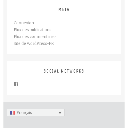
META
Connexion
Flux des publications
Flux des commentaires
Site de WordPress-FR
SOCIAL NETWORKS
Français