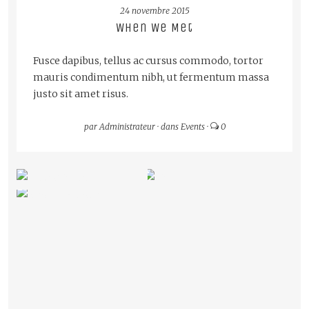
24 novembre 2015
When We Met
Fusce dapibus, tellus ac cursus commodo, tortor
mauris condimentum nibh, ut fermentum massa
justo sit amet risus.
par
Administrateur
·
dans
Events
·
0