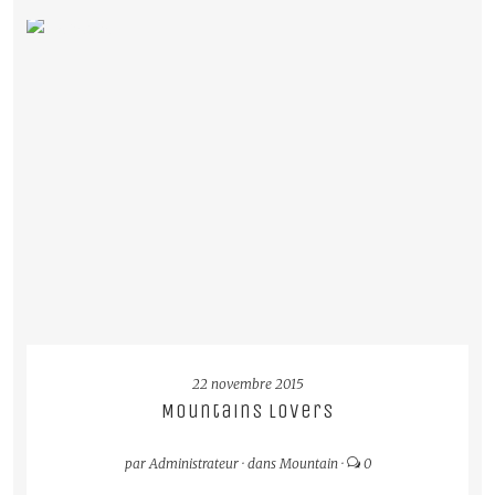
22 novembre 2015
Mountains Lovers
par
Administrateur
·
dans
Mountain
·
0