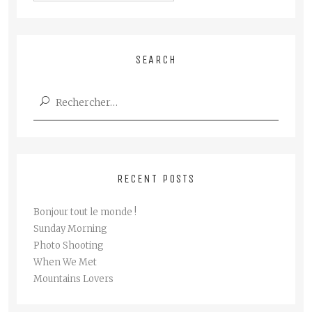
SEARCH
RECENT POSTS
Bonjour tout le monde !
Sunday Morning
Photo Shooting
When We Met
Mountains Lovers