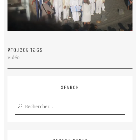
Project Tags
Vidéo
SEARCH