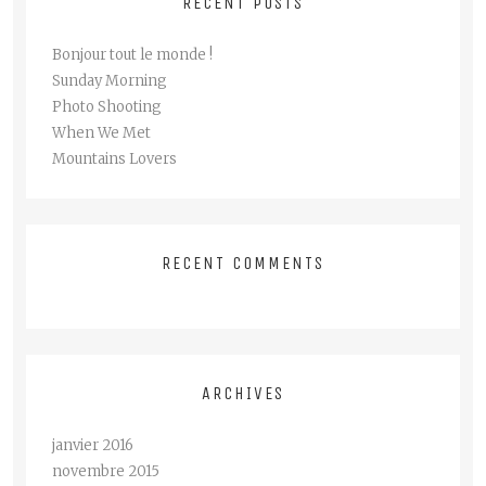
RECENT POSTS
Bonjour tout le monde !
Sunday Morning
Photo Shooting
When We Met
Mountains Lovers
RECENT COMMENTS
ARCHIVES
janvier 2016
novembre 2015