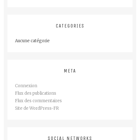
CATEGORIES
Aucune catégorie
META
Connexion
Flux des publications
Flux des commentaires
Site de WordPress-FR
SOCIAL NETWORKS