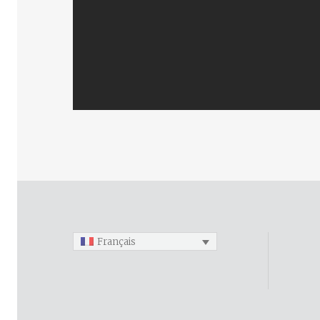
Français