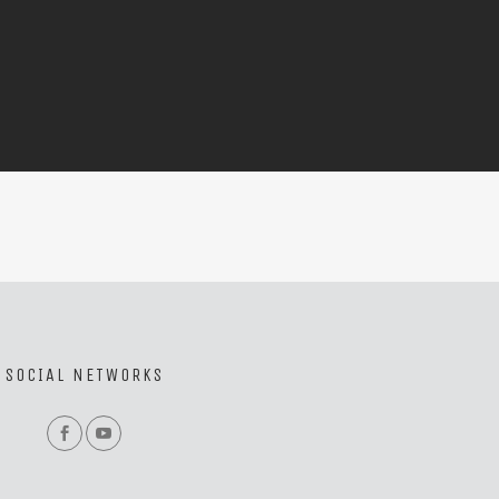
SOCIAL NETWORKS